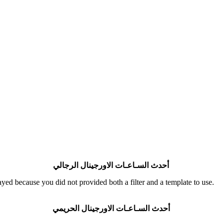
أحدث السـاعـات الاورجينال الرجالي
yed because you did not provided both a filter and a template to use.
أحدث السـاعـات
الاورجينال
الحريمي