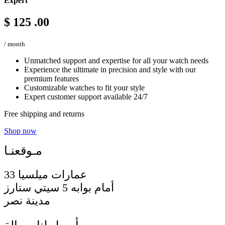
Expert
$
125
.00
/ month
Unmatched support and expertise for all your watch needs
Experience the ultimate in precision and style with our
premium features
Customizable watches to fit your style
Expert customer support available 24/7
Free shipping and returns
Shop now
33 عمارات ميلسيا
أمام بوابه 5 سيتي ستارز
مدينة نصر