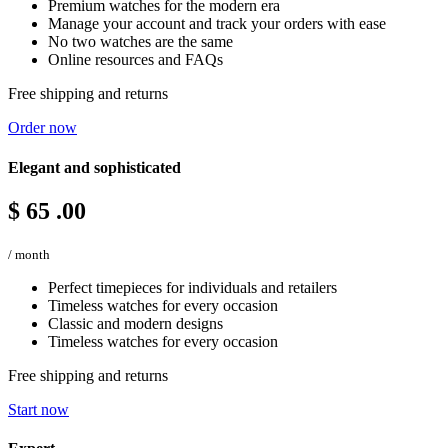
Premium watches for the modern era
Manage your account and track your orders with ease
No two watches are the same
Online resources and FAQs
Free shipping and returns
Order now
Elegant and sophisticated
$
65
.00
/ month
Perfect timepieces for individuals and retailers
Timeless watches for every occasion
Classic and modern designs
Timeless watches for every occasion
Free shipping and returns
Start now