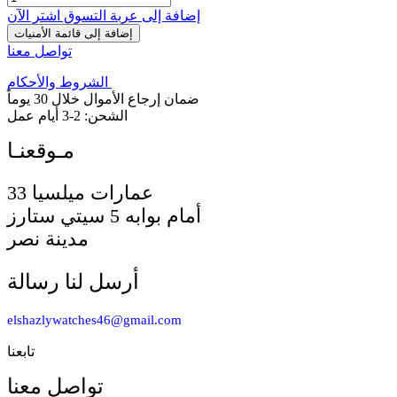
إضافة إلى عربة التسوق
اشترِ الآن
إضافة إلى قائمة الأمنيات
تواصل معنا
الشروط والأحكام
ضمان إرجاع الأموال خلال 30 يوماً
الشحن: 2-3 أيام عمل
33 عمارات ميلسيا
أمام بوابه 5 سيتي ستارز
مدينة نصر
أرسل لنا رسالة
elshazlywatches46@gmail.com
تابعنا
تواصل معنا