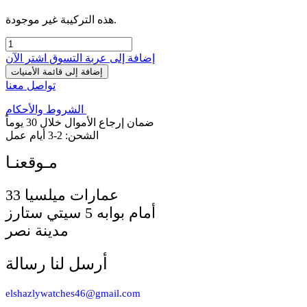
هذه التركيبة غير موجودة.
إضافة إلى عربة التسوق
اشترِ الآن
إضافة إلى قائمة الأمنيات
تواصل معنا
الشروط والأحكام
ضمان إرجاع الأموال خلال 30 يوماً
الشحن: 2-3 أيام عمل
33 عمارات ميلسيا
أمام بوابه 5 سيتي ستارز
مدينة نصر
أرسل لنا رسالة
elshazlywatches46@gmail.com