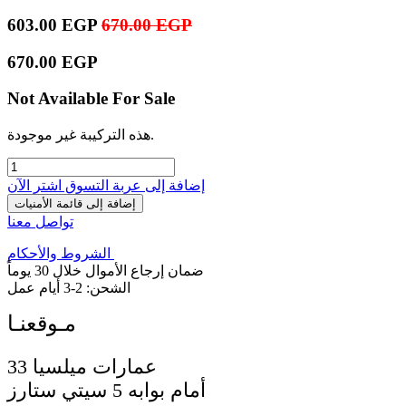
603.00
EGP
670.00
EGP
670.00
EGP
Not Available For Sale
هذه التركيبة غير موجودة.
إضافة إلى عربة التسوق
اشترِ الآن
إضافة إلى قائمة الأمنيات
تواصل معنا
الشروط والأحكام
ضمان إرجاع الأموال خلال 30 يوماً
الشحن: 2-3 أيام عمل
33 عمارات ميلسيا
أمام بوابه 5 سيتي ستارز