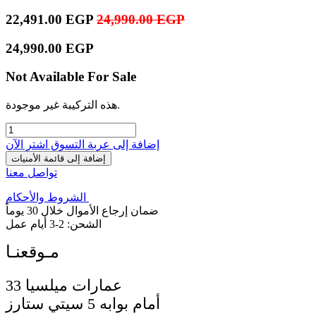
22,491.00
EGP
24,990.00
EGP
24,990.00
EGP
Not Available For Sale
هذه التركيبة غير موجودة.
إضافة إلى عربة التسوق
اشترِ الآن
إضافة إلى قائمة الأمنيات
تواصل معنا
الشروط والأحكام
ضمان إرجاع الأموال خلال 30 يوماً
الشحن: 2-3 أيام عمل
33 عمارات ميلسيا
أمام بوابه 5 سيتي ستارز