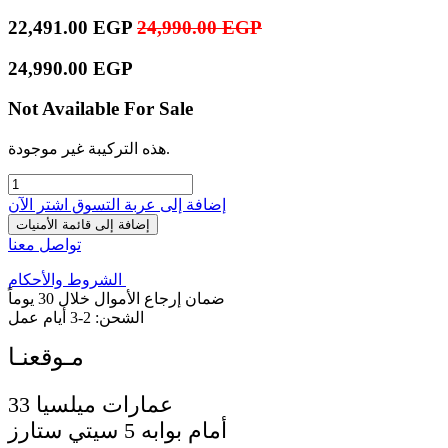
22,491.00
EGP
24,990.00
EGP
24,990.00
EGP
Not Available For Sale
هذه التركيبة غير موجودة.
إضافة إلى عربة التسوق
اشترِ الآن
إضافة إلى قائمة الأمنيات
تواصل معنا
الشروط والأحكام
ضمان إرجاع الأموال خلال 30 يوماً
الشحن: 2-3 أيام عمل
33 عمارات ميلسيا
أمام بوابه 5 سيتي ستارز