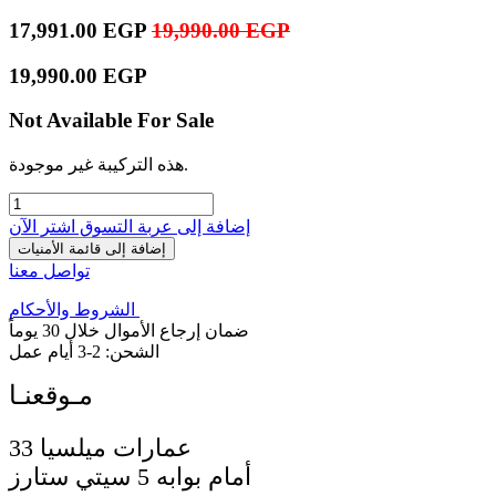
17,991.00
EGP
19,990.00
EGP
19,990.00
EGP
Not Available For Sale
هذه التركيبة غير موجودة.
إضافة إلى عربة التسوق
اشترِ الآن
إضافة إلى قائمة الأمنيات
تواصل معنا
الشروط والأحكام
ضمان إرجاع الأموال خلال 30 يوماً
الشحن: 2-3 أيام عمل
33 عمارات ميلسيا
أمام بوابه 5 سيتي ستارز