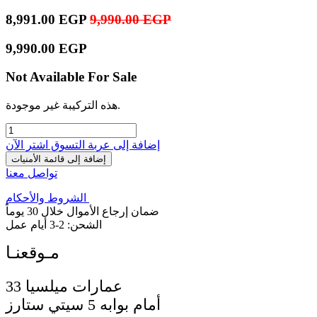
8,991.00
EGP
9,990.00
EGP
9,990.00
EGP
Not Available For Sale
هذه التركيبة غير موجودة.
إضافة إلى عربة التسوق
اشترِ الآن
إضافة إلى قائمة الأمنيات
تواصل معنا
الشروط والأحكام
ضمان إرجاع الأموال خلال 30 يوماً
الشحن: 2-3 أيام عمل
33 عمارات ميلسيا
أمام بوابه 5 سيتي ستارز