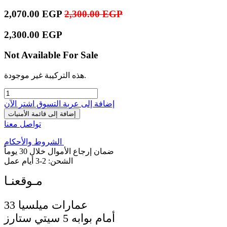
2,070.00
EGP
2,300.00
EGP
2,300.00
EGP
Not Available For Sale
هذه التركيبة غير موجودة.
إضافة إلى عربة التسوق
اشترِ الآن
إضافة إلى قائمة الأمنيات
تواصل معنا
الشروط والأحكام
ضمان إرجاع الأموال خلال 30 يوماً
الشحن: 2-3 أيام عمل
33 عمارات ميلسيا
أمام بوابه 5 سيتي ستارز