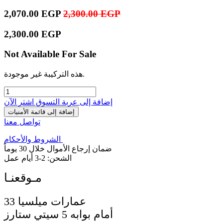
2,070.00
EGP
2,300.00
EGP
2,300.00
EGP
Not Available For Sale
هذه التركيبة غير موجودة.
إضافة إلى عربة التسوق
اشترِ الآن
إضافة إلى قائمة الأمنيات
تواصل معنا
الشروط والأحكام
ضمان إرجاع الأموال خلال 30 يوماً
الشحن: 2-3 أيام عمل
33 عمارات ميلسيا
أمام بوابه 5 سيتي ستارز