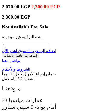
2,070.00
EGP
2,300.00
EGP
2,300.00
EGP
Not Available For Sale
هذه التركيبة غير موجودة.
إضافة إلى عربة التسوق
اشترِ الآن
إضافة إلى قائمة الأمنيات
تواصل معنا
الشروط والأحكام
ضمان إرجاع الأموال خلال 30 يوماً
الشحن: 2-3 أيام عمل
33 عمارات ميلسيا
أمام بوابه 5 سيتي ستارز