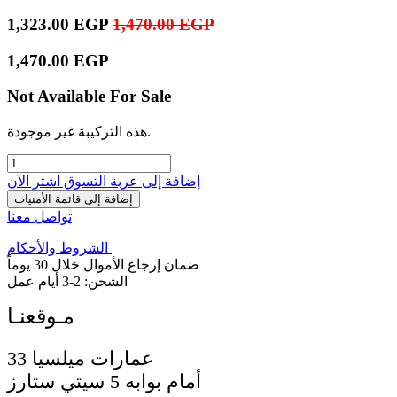
1,323.00
EGP
1,470.00
EGP
1,470.00
EGP
Not Available For Sale
هذه التركيبة غير موجودة.
إضافة إلى عربة التسوق
اشترِ الآن
إضافة إلى قائمة الأمنيات
تواصل معنا
الشروط والأحكام
ضمان إرجاع الأموال خلال 30 يوماً
الشحن: 2-3 أيام عمل
33 عمارات ميلسيا
أمام بوابه 5 سيتي ستارز