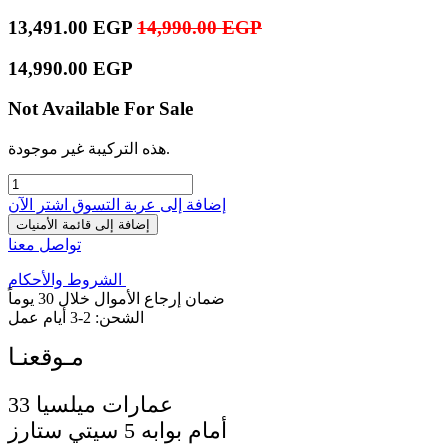
13,491.00
EGP
14,990.00
EGP
14,990.00
EGP
Not Available For Sale
هذه التركيبة غير موجودة.
إضافة إلى عربة التسوق
اشترِ الآن
إضافة إلى قائمة الأمنيات
تواصل معنا
الشروط والأحكام
ضمان إرجاع الأموال خلال 30 يوماً
الشحن: 2-3 أيام عمل
33 عمارات ميلسيا
أمام بوابه 5 سيتي ستارز