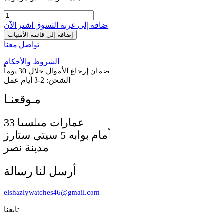
إضافة إلى عربة التسوق
اشترِ الآن
إضافة إلى قائمة الأمنيات
تواصل معنا
الشروط والأحكام
ضمان إرجاع الأموال خلال 30 يوماً
الشحن: 2-3 أيام عمل
33 عمارات ميلسيا
أمام بوابه 5 سيتي ستارز
مدينة نصر
أرسل لنا رسالة
elshazlywatches46@gmail.com
تابعنا