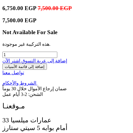
6,750.00
EGP
7,500.00
EGP
7,500.00
EGP
Not Available For Sale
هذه التركيبة غير موجودة.
إضافة إلى عربة التسوق
اشترِ الآن
إضافة إلى قائمة الأمنيات
تواصل معنا
الشروط والأحكام
ضمان إرجاع الأموال خلال 30 يوماً
الشحن: 2-3 أيام عمل
33 عمارات ميلسيا
أمام بوابه 5 سيتي ستارز