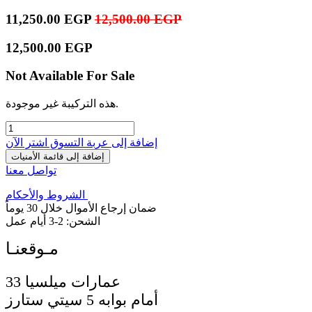
11,250.00
EGP
12,500.00
EGP
12,500.00
EGP
Not Available For Sale
هذه التركيبة غير موجودة.
إضافة إلى عربة التسوق
اشترِ الآن
إضافة إلى قائمة الأمنيات
تواصل معنا
الشروط والأحكام
ضمان إرجاع الأموال خلال 30 يوماً
الشحن: 2-3 أيام عمل
33 عمارات ميلسيا
أمام بوابه 5 سيتي ستارز