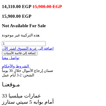
14,310.00
EGP
15,900.00
EGP
15,900.00
EGP
Not Available For Sale
هذه التركيبة غير موجودة.
إضافة إلى عربة التسوق
اشترِ الآن
إضافة إلى قائمة الأمنيات
تواصل معنا
الشروط والأحكام
ضمان إرجاع الأموال خلال 30 يوماً
الشحن: 2-3 أيام عمل
33 عمارات ميلسيا
أمام بوابه 5 سيتي ستارز