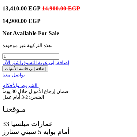
13,410.00
EGP
14,900.00
EGP
14,900.00
EGP
Not Available For Sale
هذه التركيبة غير موجودة.
إضافة إلى عربة التسوق
اشترِ الآن
إضافة إلى قائمة الأمنيات
تواصل معنا
الشروط والأحكام
ضمان إرجاع الأموال خلال 30 يوماً
الشحن: 2-3 أيام عمل
33 عمارات ميلسيا
أمام بوابه 5 سيتي ستارز