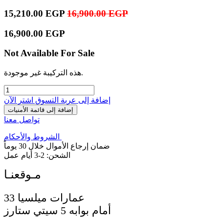
15,210.00
EGP
16,900.00
EGP
16,900.00
EGP
Not Available For Sale
هذه التركيبة غير موجودة.
إضافة إلى عربة التسوق
اشترِ الآن
إضافة إلى قائمة الأمنيات
تواصل معنا
الشروط والأحكام
ضمان إرجاع الأموال خلال 30 يوماً
الشحن: 2-3 أيام عمل
33 عمارات ميلسيا
أمام بوابه 5 سيتي ستارز