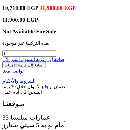
10,710.00
EGP
11,900.00
EGP
11,900.00
EGP
Not Available For Sale
هذه التركيبة غير موجودة.
إضافة إلى عربة التسوق
اشترِ الآن
إضافة إلى قائمة الأمنيات
تواصل معنا
الشروط والأحكام
ضمان إرجاع الأموال خلال 30 يوماً
الشحن: 2-3 أيام عمل
33 عمارات ميلسيا
أمام بوابه 5 سيتي ستارز