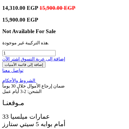
14,310.00
EGP
15,900.00
EGP
15,900.00
EGP
Not Available For Sale
هذه التركيبة غير موجودة.
إضافة إلى عربة التسوق
اشترِ الآن
إضافة إلى قائمة الأمنيات
تواصل معنا
الشروط والأحكام
ضمان إرجاع الأموال خلال 30 يوماً
الشحن: 2-3 أيام عمل
33 عمارات ميلسيا
أمام بوابه 5 سيتي ستارز