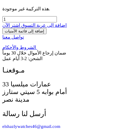
هذه التركيبة غير موجودة.
إضافة إلى عربة التسوق
اشترِ الآن
إضافة إلى قائمة الأمنيات
تواصل معنا
الشروط والأحكام
ضمان إرجاع الأموال خلال 30 يوماً
الشحن: 2-3 أيام عمل
33 عمارات ميلسيا
أمام بوابه 5 سيتي ستارز
مدينة نصر
أرسل لنا رسالة
elshazlywatches46@gmail.com