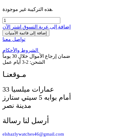
هذه التركيبة غير موجودة.
إضافة إلى عربة التسوق
اشترِ الآن
إضافة إلى قائمة الأمنيات
تواصل معنا
الشروط والأحكام
ضمان إرجاع الأموال خلال 30 يوماً
الشحن: 2-3 أيام عمل
33 عمارات ميلسيا
أمام بوابه 5 سيتي ستارز
مدينة نصر
أرسل لنا رسالة
elshazlywatches46@gmail.com