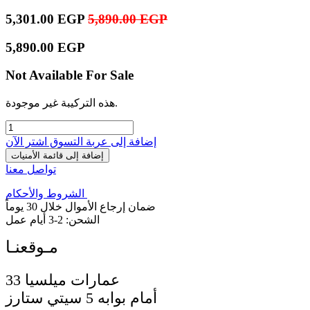
5,301.00
EGP
5,890.00
EGP
5,890.00
EGP
Not Available For Sale
هذه التركيبة غير موجودة.
إضافة إلى عربة التسوق
اشترِ الآن
إضافة إلى قائمة الأمنيات
تواصل معنا
الشروط والأحكام
ضمان إرجاع الأموال خلال 30 يوماً
الشحن: 2-3 أيام عمل
33 عمارات ميلسيا
أمام بوابه 5 سيتي ستارز