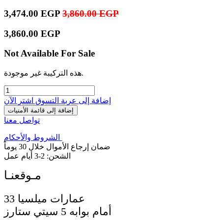
3,474.00
EGP
3,860.00
EGP
3,860.00
EGP
Not Available For Sale
هذه التركيبة غير موجودة.
إضافة إلى عربة التسوق
اشترِ الآن
إضافة إلى قائمة الأمنيات
تواصل معنا
الشروط والأحكام
ضمان إرجاع الأموال خلال 30 يوماً
الشحن: 2-3 أيام عمل
33 عمارات ميلسيا
أمام بوابه 5 سيتي ستارز