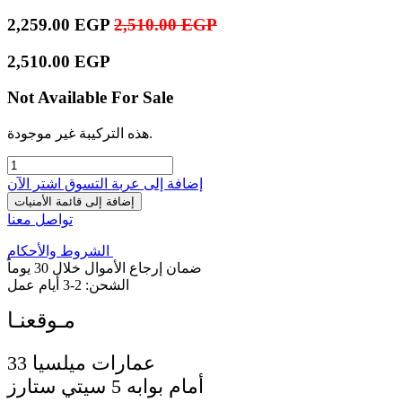
2,259.00
EGP
2,510.00
EGP
2,510.00
EGP
Not Available For Sale
هذه التركيبة غير موجودة.
إضافة إلى عربة التسوق
اشترِ الآن
إضافة إلى قائمة الأمنيات
تواصل معنا
الشروط والأحكام
ضمان إرجاع الأموال خلال 30 يوماً
الشحن: 2-3 أيام عمل
33 عمارات ميلسيا
أمام بوابه 5 سيتي ستارز