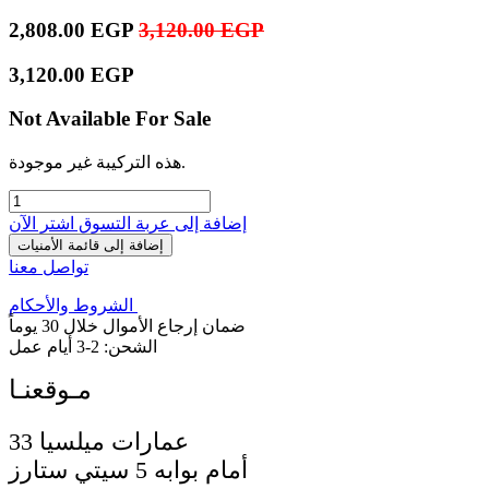
2,808.00
EGP
3,120.00
EGP
3,120.00
EGP
Not Available For Sale
هذه التركيبة غير موجودة.
إضافة إلى عربة التسوق
اشترِ الآن
إضافة إلى قائمة الأمنيات
تواصل معنا
الشروط والأحكام
ضمان إرجاع الأموال خلال 30 يوماً
الشحن: 2-3 أيام عمل
33 عمارات ميلسيا
أمام بوابه 5 سيتي ستارز