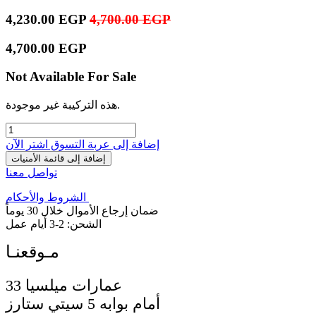
4,230.00
EGP
4,700.00
EGP
4,700.00
EGP
Not Available For Sale
هذه التركيبة غير موجودة.
إضافة إلى عربة التسوق
اشترِ الآن
إضافة إلى قائمة الأمنيات
تواصل معنا
الشروط والأحكام
ضمان إرجاع الأموال خلال 30 يوماً
الشحن: 2-3 أيام عمل
33 عمارات ميلسيا
أمام بوابه 5 سيتي ستارز