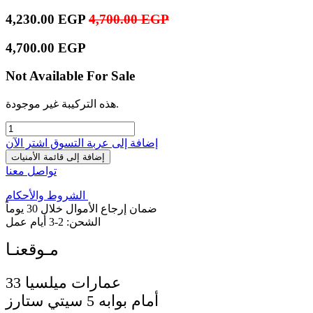
4,230.00
EGP
4,700.00
EGP
4,700.00
EGP
Not Available For Sale
هذه التركيبة غير موجودة.
إضافة إلى عربة التسوق
اشترِ الآن
إضافة إلى قائمة الأمنيات
تواصل معنا
الشروط والأحكام
ضمان إرجاع الأموال خلال 30 يوماً
الشحن: 2-3 أيام عمل
33 عمارات ميلسيا
أمام بوابه 5 سيتي ستارز