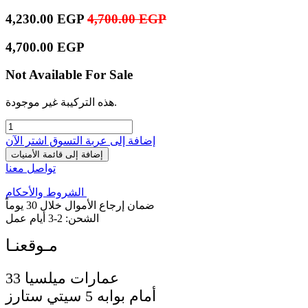
4,230.00
EGP
4,700.00
EGP
4,700.00
EGP
Not Available For Sale
هذه التركيبة غير موجودة.
إضافة إلى عربة التسوق
اشترِ الآن
إضافة إلى قائمة الأمنيات
تواصل معنا
الشروط والأحكام
ضمان إرجاع الأموال خلال 30 يوماً
الشحن: 2-3 أيام عمل
33 عمارات ميلسيا
أمام بوابه 5 سيتي ستارز