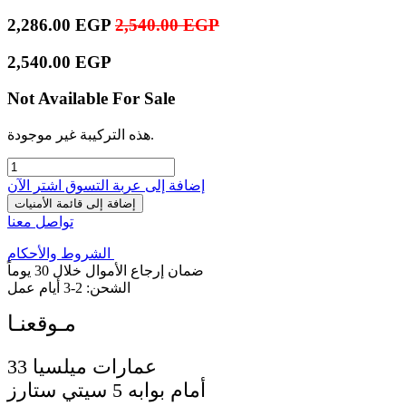
2,286.00
EGP
2,540.00
EGP
2,540.00
EGP
Not Available For Sale
هذه التركيبة غير موجودة.
إضافة إلى عربة التسوق
اشترِ الآن
إضافة إلى قائمة الأمنيات
تواصل معنا
الشروط والأحكام
ضمان إرجاع الأموال خلال 30 يوماً
الشحن: 2-3 أيام عمل
33 عمارات ميلسيا
أمام بوابه 5 سيتي ستارز