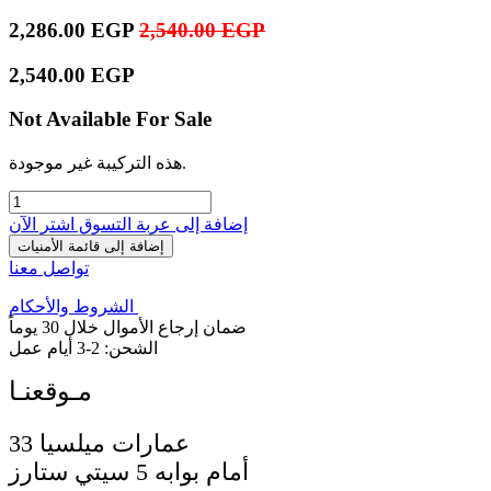
2,286.00
EGP
2,540.00
EGP
2,540.00
EGP
Not Available For Sale
هذه التركيبة غير موجودة.
إضافة إلى عربة التسوق
اشترِ الآن
إضافة إلى قائمة الأمنيات
تواصل معنا
الشروط والأحكام
ضمان إرجاع الأموال خلال 30 يوماً
الشحن: 2-3 أيام عمل
33 عمارات ميلسيا
أمام بوابه 5 سيتي ستارز