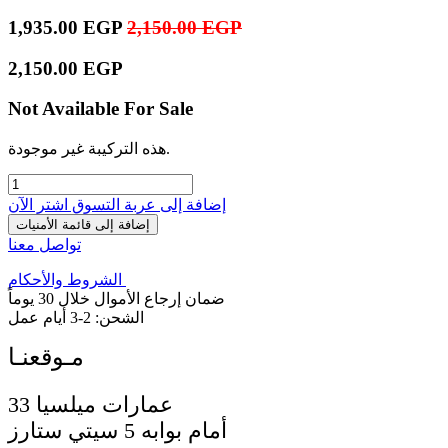
1,935.00
EGP
2,150.00
EGP
2,150.00
EGP
Not Available For Sale
هذه التركيبة غير موجودة.
إضافة إلى عربة التسوق
اشترِ الآن
إضافة إلى قائمة الأمنيات
تواصل معنا
الشروط والأحكام
ضمان إرجاع الأموال خلال 30 يوماً
الشحن: 2-3 أيام عمل
33 عمارات ميلسيا
أمام بوابه 5 سيتي ستارز