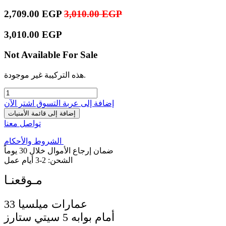
2,709.00
EGP
3,010.00
EGP
3,010.00
EGP
Not Available For Sale
هذه التركيبة غير موجودة.
إضافة إلى عربة التسوق
اشترِ الآن
إضافة إلى قائمة الأمنيات
تواصل معنا
الشروط والأحكام
ضمان إرجاع الأموال خلال 30 يوماً
الشحن: 2-3 أيام عمل
33 عمارات ميلسيا
أمام بوابه 5 سيتي ستارز