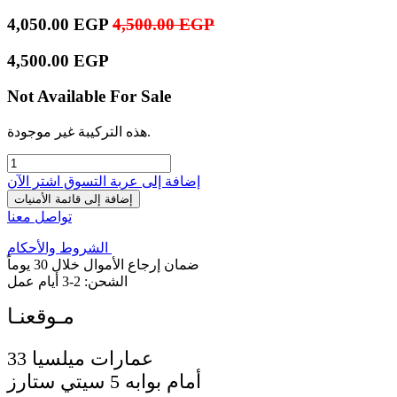
4,050.00
EGP
4,500.00
EGP
4,500.00
EGP
Not Available For Sale
هذه التركيبة غير موجودة.
إضافة إلى عربة التسوق
اشترِ الآن
إضافة إلى قائمة الأمنيات
تواصل معنا
الشروط والأحكام
ضمان إرجاع الأموال خلال 30 يوماً
الشحن: 2-3 أيام عمل
33 عمارات ميلسيا
أمام بوابه 5 سيتي ستارز