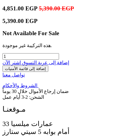
4,851.00
EGP
5,390.00
EGP
5,390.00
EGP
Not Available For Sale
هذه التركيبة غير موجودة.
إضافة إلى عربة التسوق
اشترِ الآن
إضافة إلى قائمة الأمنيات
تواصل معنا
الشروط والأحكام
ضمان إرجاع الأموال خلال 30 يوماً
الشحن: 2-3 أيام عمل
33 عمارات ميلسيا
أمام بوابه 5 سيتي ستارز