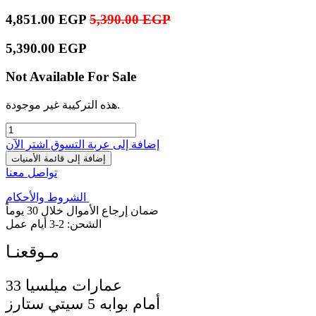
4,851.00
EGP
5,390.00
EGP
5,390.00
EGP
Not Available For Sale
هذه التركيبة غير موجودة.
إضافة إلى عربة التسوق
اشترِ الآن
إضافة إلى قائمة الأمنيات
تواصل معنا
الشروط والأحكام
ضمان إرجاع الأموال خلال 30 يوماً
الشحن: 2-3 أيام عمل
33 عمارات ميلسيا
أمام بوابه 5 سيتي ستارز