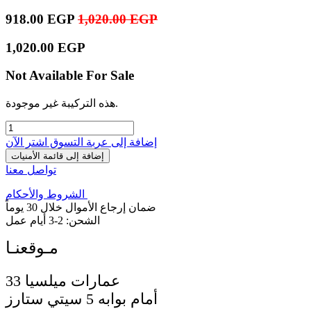
918.00
EGP
1,020.00
EGP
1,020.00
EGP
Not Available For Sale
هذه التركيبة غير موجودة.
إضافة إلى عربة التسوق
اشترِ الآن
إضافة إلى قائمة الأمنيات
تواصل معنا
الشروط والأحكام
ضمان إرجاع الأموال خلال 30 يوماً
الشحن: 2-3 أيام عمل
33 عمارات ميلسيا
أمام بوابه 5 سيتي ستارز