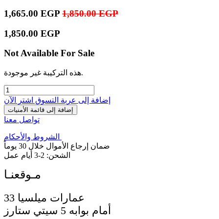
1,665.00
EGP
1,850.00
EGP
1,850.00
EGP
Not Available For Sale
هذه التركيبة غير موجودة.
إضافة إلى عربة التسوق
اشترِ الآن
إضافة إلى قائمة الأمنيات
تواصل معنا
الشروط والأحكام
ضمان إرجاع الأموال خلال 30 يوماً
الشحن: 2-3 أيام عمل
33 عمارات ميلسيا
أمام بوابه 5 سيتي ستارز