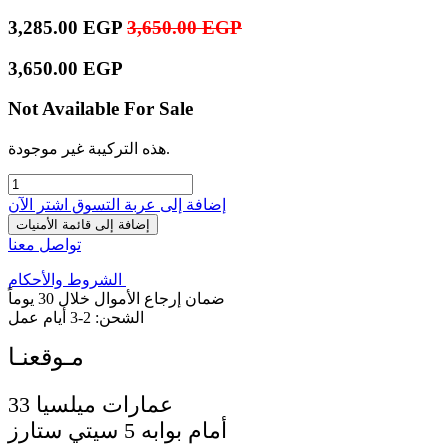
3,285.00
EGP
3,650.00
EGP
3,650.00
EGP
Not Available For Sale
هذه التركيبة غير موجودة.
إضافة إلى عربة التسوق
اشترِ الآن
إضافة إلى قائمة الأمنيات
تواصل معنا
الشروط والأحكام
ضمان إرجاع الأموال خلال 30 يوماً
الشحن: 2-3 أيام عمل
33 عمارات ميلسيا
أمام بوابه 5 سيتي ستارز