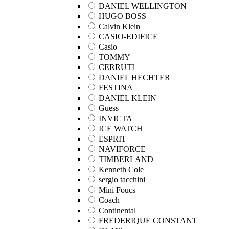
DANIEL WELLINGTON
HUGO BOSS
Calvin Klein
CASIO-EDIFICE
Casio
TOMMY
CERRUTI
DANIEL HECHTER
FESTINA
DANIEL KLEIN
Guess
INVICTA
ICE WATCH
ESPRIT
NAVIFORCE
TIMBERLAND
Kenneth Cole
sergio tacchini
Mini Foucs
Coach
Continental
FREDERIQUE CONSTANT