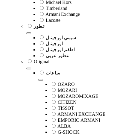
Michael Kors
Timberland
Armani Exchange
Lacoste
عطور
سيمي اورجينال
اورجينال
اطقم اورجينال
عطور عربي
Original
ساعات
OZARO
MOZARI
MOZAROMIXAGE
CITIZEN
TISSOT
ARMANI EXCHANGE
EMPORIO ARMANI
ALBA
G-SHOCK