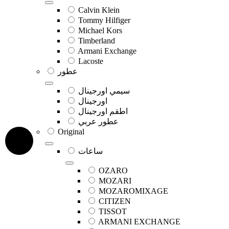
Calvin Klein
Tommy Hilfiger
Michael Kors
Timberland
Armani Exchange
Lacoste
عطور
سيمي اورجينال
اورجينال
اطقم اورجينال
عطور عربي
Original
ساعات
OZARO
MOZARI
MOZAROMIXAGE
CITIZEN
TISSOT
ARMANI EXCHANGE