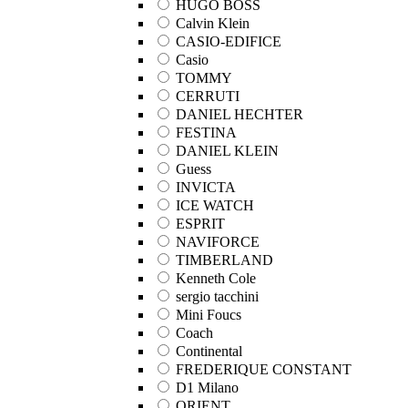
HUGO BOSS
Calvin Klein
CASIO-EDIFICE
Casio
TOMMY
CERRUTI
DANIEL HECHTER
FESTINA
DANIEL KLEIN
Guess
INVICTA
ICE WATCH
ESPRIT
NAVIFORCE
TIMBERLAND
Kenneth Cole
sergio tacchini
Mini Foucs
Coach
Continental
FREDERIQUE CONSTANT
D1 Milano
ORIENT