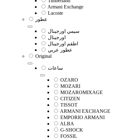
Timberland
Armani Exchange
Lacoste
عطور
سيمي اورجينال
اورجينال
اطقم اورجينال
عطور عربي
Original
ساعات
OZARO
MOZARI
MOZAROMIXAGE
CITIZEN
TISSOT
ARMANI EXCHANGE
EMPORIO ARMANI
ALBA
G-SHOCK
FOSSIL