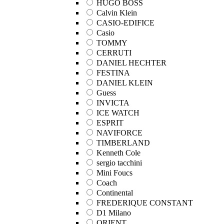
HUGO BOSS
Calvin Klein
CASIO-EDIFICE
Casio
TOMMY
CERRUTI
DANIEL HECHTER
FESTINA
DANIEL KLEIN
Guess
INVICTA
ICE WATCH
ESPRIT
NAVIFORCE
TIMBERLAND
Kenneth Cole
sergio tacchini
Mini Foucs
Coach
Continental
FREDERIQUE CONSTANT
D1 Milano
ORIENT