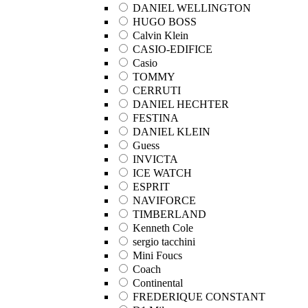
DANIEL WELLINGTON
HUGO BOSS
Calvin Klein
CASIO-EDIFICE
Casio
TOMMY
CERRUTI
DANIEL HECHTER
FESTINA
DANIEL KLEIN
Guess
INVICTA
ICE WATCH
ESPRIT
NAVIFORCE
TIMBERLAND
Kenneth Cole
sergio tacchini
Mini Foucs
Coach
Continental
FREDERIQUE CONSTANT