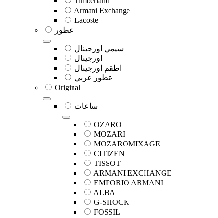
Timberland
Armani Exchange
Lacoste
عطور
سيمي اورجينال
اورجينال
اطقم اورجينال
عطور عربي
Original
ساعات
OZARO
MOZARI
MOZAROMIXAGE
CITIZEN
TISSOT
ARMANI EXCHANGE
EMPORIO ARMANI
ALBA
G-SHOCK
FOSSIL