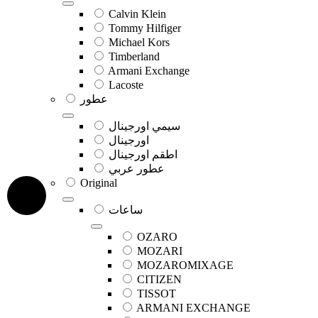
Calvin Klein
Tommy Hilfiger
Michael Kors
Timberland
Armani Exchange
Lacoste
عطور
سيمي اورجينال
اورجينال
اطقم اورجينال
عطور عربي
Original
ساعات
OZARO
MOZARI
MOZAROMIXAGE
CITIZEN
TISSOT
ARMANI EXCHANGE