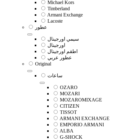
Michael Kors
Timberland
Armani Exchange
Lacoste
عطور
سيمي اورجينال
اورجينال
اطقم اورجينال
عطور عربي
Original
ساعات
OZARO
MOZARI
MOZAROMIXAGE
CITIZEN
TISSOT
ARMANI EXCHANGE
EMPORIO ARMANI
ALBA
G-SHOCK