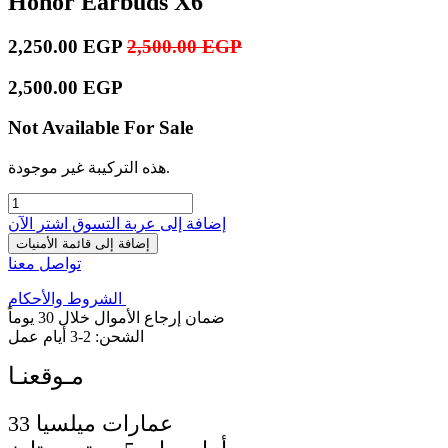
Honor Earbuds X6
2,250.00
EGP
2,500.00
EGP
2,500.00
EGP
Not Available For Sale
هذه التركيبة غير موجودة.
إضافة إلى عربة التسوق
اشترِ الآن
إضافة إلى قائمة الأمنيات
تواصل معنا
الشروط والأحكام
ضمان إرجاع الأموال خلال 30 يوماً
الشحن: 2-3 أيام عمل
33 عمارات ميلسيا