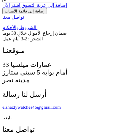
إضافة إلى عربة التسوق
اشترِ الآن
إضافة إلى قائمة الأمنيات
تواصل معنا
الشروط والأحكام
ضمان إرجاع الأموال خلال 30 يوماً
الشحن: 2-3 أيام عمل
33 عمارات ميلسيا
أمام بوابه 5 سيتي ستارز
مدينة نصر
أرسل لنا رسالة
elshazlywatches46@gmail.com
تابعنا
تواصل معنا